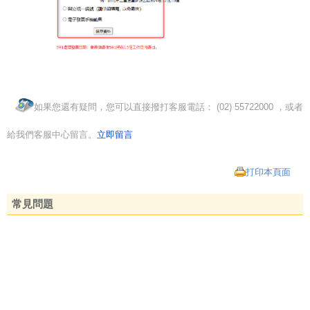
如果您還有疑問，您可以直接撥打客服電話： (02) 55722000 ，或者
給我們客服中心留言。
立即留言
打印本頁面
常見問題