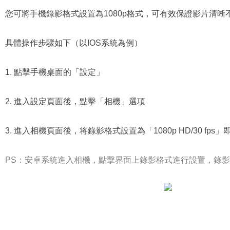
您可將手機錄影格式設置為1080p格式，可有效保證影片清晰
具體操作步驟如下（以IOS系統為例）
1. 點擊手機桌面的「設定」
2. 進入設定頁面後，點擊「相機」選項
3. 進入相機頁面後，将錄影格式設置為「1080p HD/30 fps
PS：安卓系統進入相機，點擊界面上錄影格式進行設置，錄影格式